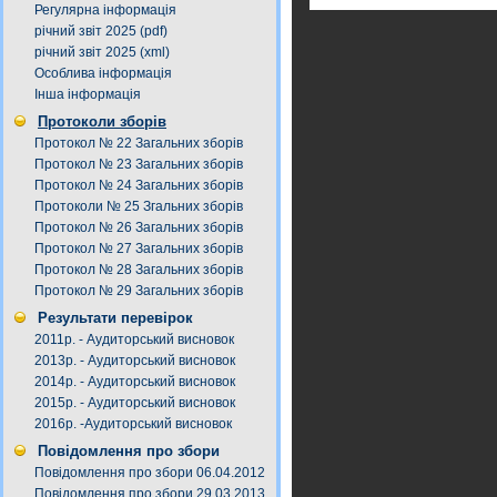
Регулярна інформація
річний звіт 2025 (pdf)
річний звіт 2025 (xml)
Особлива інформація
Інша інформація
Протоколи зборів
Протокол № 22 Загальних зборів
Протокол № 23 Загальних зборів
Протокол № 24 Загальних зборів
Протоколи № 25 Згальних зборів
Протокол № 26 Загальних зборів
Протокол № 27 Загальних зборів
Протокол № 28 Загальних зборів
Протокол № 29 Загальних зборів
Результати перевірок
2011р. - Аудиторський висновок
2013р. - Аудиторський висновок
2014р. - Аудиторський висновок
2015р. - Аудиторський висновок
2016р. -Аудиторський висновок
Повідомлення про збори
Повідомлення про збори 06.04.2012
Повідомлення про збори 29.03.2013