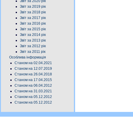
Звіт за 2020 рік
Звіт за 2019 рік
Звіт за 2018 рік
Звіт за 2017 рік
Звіт за 2016 рік
Звіт за 2015 рік
Звіт за 2014 рік
Звіт за 2013 рік
Звіт за 2012 рік
Звіт за 2011 рік
Особлива інформація
Станом на 02.04.2021
Станом на 12.07.2019
Станом на 26.04.2018
Станом на 17.04.2015
Станом на 06.04.2012
Станом на 31.03.2021
Станом на 05.12.2012
Станом на 05.12.2012