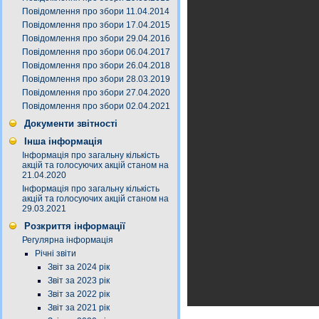
Повідомлення про збори 11.04.2014
Повідомлення про збори 17.04.2015
Повідомлення про збори 29.04.2016
Повідомлення про збори 06.04.2017
Повідомлення про збори 26.04.2018
Повідомлення про збори 28.03.2019
Повідомлення про збори 27.04.2020
Повідомлення про збори 02.04.2021
Документи звітності
Інша інформація
Інформація про загальну кількість
акцій та голосуючих акцій станом на
21.04.2020
Інформація про загальну кількість
акцій та голосуючих акцій станом на
29.03.2021
Розкриття інформації
Регулярна інформація
Річні звіти
Звіт за 2024 рік
Звіт за 2023 рік
Звіт за 2022 рік
Звіт за 2021 рік