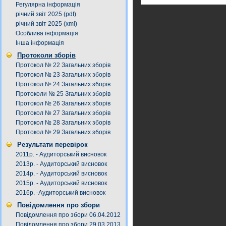
Регулярна інформація
річний звіт 2025 (pdf)
річний звіт 2025 (xml)
Особлива інформація
Інша інформація
Протоколи зборів
Протокол № 22 Загальних зборів
Протокол № 23 Загальних зборів
Протокол № 24 Загальних зборів
Протоколи № 25 Згальних зборів
Протокол № 26 Загальних зборів
Протокол № 27 Загальних зборів
Протокол № 28 Загальних зборів
Протокол № 29 Загальних зборів
Результати перевірок
2011р. - Аудиторський висновок
2013р. - Аудиторський висновок
2014р. - Аудиторський висновок
2015р. - Аудиторський висновок
2016р. -Аудиторський висновок
Повідомлення про збори
Повідомлення про збори 06.04.2012
Повідомлення про збори 29.03.2013