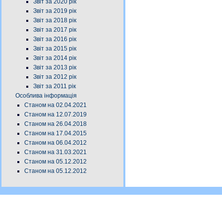
Звіт за 2020 рік
Звіт за 2019 рік
Звіт за 2018 рік
Звіт за 2017 рік
Звіт за 2016 рік
Звіт за 2015 рік
Звіт за 2014 рік
Звіт за 2013 рік
Звіт за 2012 рік
Звіт за 2011 рік
Особлива інформація
Станом на 02.04.2021
Станом на 12.07.2019
Станом на 26.04.2018
Станом на 17.04.2015
Станом на 06.04.2012
Станом на 31.03.2021
Станом на 05.12.2012
Станом на 05.12.2012