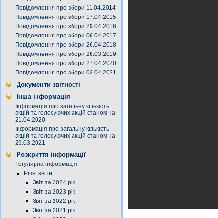
Повідомлення про збори 11.04.2014
Повідомлення про збори 17.04.2015
Повідомлення про збори 29.04.2016
Повідомлення про збори 06.04.2017
Повідомлення про збори 26.04.2018
Повідомлення про збори 28.03.2019
Повідомлення про збори 27.04.2020
Повідомлення про збори 02.04.2021
Документи звітності
Інша інформація
Інформація про загальну кількість
акцій та голосуючих акцій станом на
21.04.2020
Інформація про загальну кількість
акцій та голосуючих акцій станом на
29.03.2021
Розкриття інформації
Регулярна інформація
Річні звіти
Звіт за 2024 рік
Звіт за 2023 рік
Звіт за 2022 рік
Звіт за 2021 рік