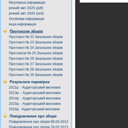
Регулярна інформація
річний звіт 2025 (pdf)
річний звіт 2025 (xml)
Особлива інформація
Інша інформація
Протоколи зборів
Протокол № 22 Загальних зборів
Протокол № 23 Загальних зборів
Протокол № 24 Загальних зборів
Протоколи № 25 Згальних зборів
Протокол № 26 Загальних зборів
Протокол № 27 Загальних зборів
Протокол № 28 Загальних зборів
Протокол № 29 Загальних зборів
Результати перевірок
2011р. - Аудиторський висновок
2013р. - Аудиторський висновок
2014р. - Аудиторський висновок
2015р. - Аудиторський висновок
2016р. -Аудиторський висновок
Повідомлення про збори
Повідомлення про збори 06.04.2012
Повідомлення про збори 29.03.2013