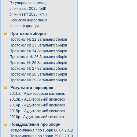
Регулярна інформація
річний звіт 2025 (pdf)
річний звіт 2025 (xml)
Особлива інформація
Інша інформація
Протоколи зборів
Протокол № 22 Загальних зборів
Протокол № 23 Загальних зборів
Протокол № 24 Загальних зборів
Протоколи № 25 Згальних зборів
Протокол № 26 Загальних зборів
Протокол № 27 Загальних зборів
Протокол № 28 Загальних зборів
Протокол № 29 Загальних зборів
Результати перевірок
2011р. - Аудиторський висновок
2013р. - Аудиторський висновок
2014р. - Аудиторський висновок
2015р. - Аудиторський висновок
2016р. -Аудиторський висновок
Повідомлення про збори
Повідомлення про збори 06.04.2012
Повідомлення про збори 29.03.2013