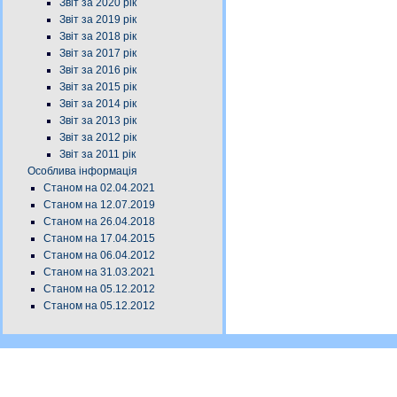
Звіт за 2020 рік
Звіт за 2019 рік
Звіт за 2018 рік
Звіт за 2017 рік
Звіт за 2016 рік
Звіт за 2015 рік
Звіт за 2014 рік
Звіт за 2013 рік
Звіт за 2012 рік
Звіт за 2011 рік
Особлива інформація
Станом на 02.04.2021
Станом на 12.07.2019
Станом на 26.04.2018
Станом на 17.04.2015
Станом на 06.04.2012
Станом на 31.03.2021
Станом на 05.12.2012
Станом на 05.12.2012