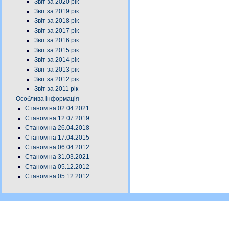
Звіт за 2020 рік
Звіт за 2019 рік
Звіт за 2018 рік
Звіт за 2017 рік
Звіт за 2016 рік
Звіт за 2015 рік
Звіт за 2014 рік
Звіт за 2013 рік
Звіт за 2012 рік
Звіт за 2011 рік
Особлива інформація
Станом на 02.04.2021
Станом на 12.07.2019
Станом на 26.04.2018
Станом на 17.04.2015
Станом на 06.04.2012
Станом на 31.03.2021
Станом на 05.12.2012
Станом на 05.12.2012