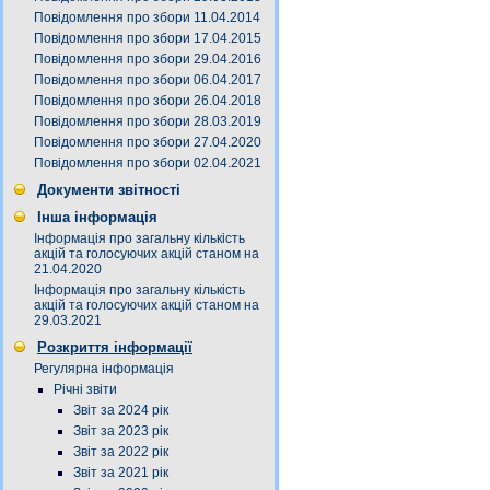
Повідомлення про збори 11.04.2014
Повідомлення про збори 17.04.2015
Повідомлення про збори 29.04.2016
Повідомлення про збори 06.04.2017
Повідомлення про збори 26.04.2018
Повідомлення про збори 28.03.2019
Повідомлення про збори 27.04.2020
Повідомлення про збори 02.04.2021
Документи звітності
Інша інформація
Інформація про загальну кількість
акцій та голосуючих акцій станом на
21.04.2020
Інформація про загальну кількість
акцій та голосуючих акцій станом на
29.03.2021
Розкриття інформації
Регулярна інформація
Річні звіти
Звіт за 2024 рік
Звіт за 2023 рік
Звіт за 2022 рік
Звіт за 2021 рік