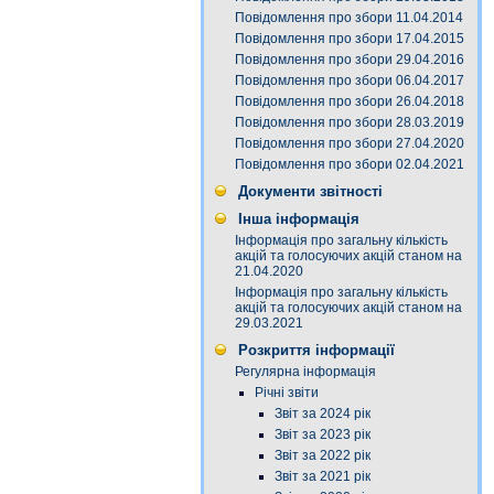
Повідомлення про збори 11.04.2014
Повідомлення про збори 17.04.2015
Повідомлення про збори 29.04.2016
Повідомлення про збори 06.04.2017
Повідомлення про збори 26.04.2018
Повідомлення про збори 28.03.2019
Повідомлення про збори 27.04.2020
Повідомлення про збори 02.04.2021
Документи звітності
Інша інформація
Інформація про загальну кількість
акцій та голосуючих акцій станом на
21.04.2020
Інформація про загальну кількість
акцій та голосуючих акцій станом на
29.03.2021
Розкриття інформації
Регулярна інформація
Річні звіти
Звіт за 2024 рік
Звіт за 2023 рік
Звіт за 2022 рік
Звіт за 2021 рік