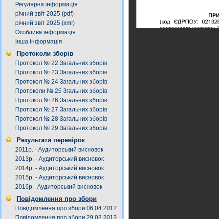
Регулярна інформація
річний звіт 2025 (pdf)
річний звіт 2025 (xml)
Особлива інформація
Інша інформація
Протоколи зборів
Протокол № 22 Загальних зборів
Протокол № 23 Загальних зборів
Протокол № 24 Загальних зборів
Протоколи № 25 Згальних зборів
Протокол № 26 Загальних зборів
Протокол № 27 Загальних зборів
Протокол № 28 Загальних зборів
Протокол № 29 Загальних зборів
Результати перевірок
2011р. - Аудиторський висновок
2013р. - Аудиторський висновок
2014р. - Аудиторський висновок
2015р. - Аудиторський висновок
2016р. -Аудиторський висновок
Повідомлення про збори
Повідомлення про збори 06.04.2012
Повідомлення про збори 29.03.2013