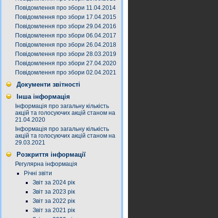
Повідомлення про збори 11.04.2014
Повідомлення про збори 17.04.2015
Повідомлення про збори 29.04.2016
Повідомлення про збори 06.04.2017
Повідомлення про збори 26.04.2018
Повідомлення про збори 28.03.2019
Повідомлення про збори 27.04.2020
Повідомлення про збори 02.04.2021
Документи звітності
Інша інформація
Інформація про загальну кількість
акцій та голосуючих акцій станом на
21.04.2020
Інформація про загальну кількість
акцій та голосуючих акцій станом на
29.03.2021
Розкриття інформації
Регулярна інформація
Річні звіти
Звіт за 2024 рік
Звіт за 2023 рік
Звіт за 2022 рік
Звіт за 2021 рік