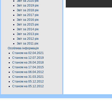
Звіт за 2020 рік
Звіт за 2019 рік
Звіт за 2018 рік
Звіт за 2017 рік
Звіт за 2016 рік
Звіт за 2015 рік
Звіт за 2014 рік
Звіт за 2013 рік
Звіт за 2012 рік
Звіт за 2011 рік
Особлива інформація
Станом на 02.04.2021
Станом на 12.07.2019
Станом на 26.04.2018
Станом на 17.04.2015
Станом на 06.04.2012
Станом на 31.03.2021
Станом на 05.12.2012
Станом на 05.12.2012