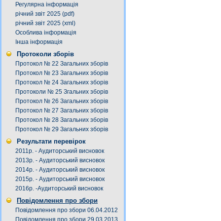
Регулярна інформація
річний звіт 2025 (pdf)
річний звіт 2025 (xml)
Особлива інформація
Інша інформація
Протоколи зборів
Протокол № 22 Загальних зборів
Протокол № 23 Загальних зборів
Протокол № 24 Загальних зборів
Протоколи № 25 Згальних зборів
Протокол № 26 Загальних зборів
Протокол № 27 Загальних зборів
Протокол № 28 Загальних зборів
Протокол № 29 Загальних зборів
Результати перевірок
2011р. - Аудиторський висновок
2013р. - Аудиторський висновок
2014р. - Аудиторський висновок
2015р. - Аудиторський висновок
2016р. -Аудиторський висновок
Повідомлення про збори
Повідомлення про збори 06.04.2012
Повідомлення про збори 29.03.2013