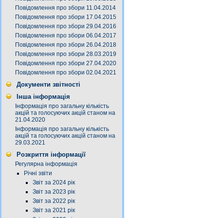
Повідомлення про збори 11.04.2014
Повідомлення про збори 17.04.2015
Повідомлення про збори 29.04.2016
Повідомлення про збори 06.04.2017
Повідомлення про збори 26.04.2018
Повідомлення про збори 28.03.2019
Повідомлення про збори 27.04.2020
Повідомлення про збори 02.04.2021
Документи звітності
Інша інформація
Інформація про загальну кількість
акцій та голосуючих акцій станом на
21.04.2020
Інформація про загальну кількість
акцій та голосуючих акцій станом на
29.03.2021
Розкриття інформації
Регулярна інформація
Річні звіти
Звіт за 2024 рік
Звіт за 2023 рік
Звіт за 2022 рік
Звіт за 2021 рік