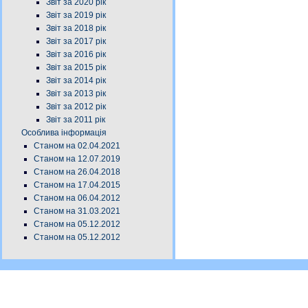
Звіт за 2020 рік
Звіт за 2019 рік
Звіт за 2018 рік
Звіт за 2017 рік
Звіт за 2016 рік
Звіт за 2015 рік
Звіт за 2014 рік
Звіт за 2013 рік
Звіт за 2012 рік
Звіт за 2011 рік
Особлива інформація
Станом на 02.04.2021
Станом на 12.07.2019
Станом на 26.04.2018
Станом на 17.04.2015
Станом на 06.04.2012
Станом на 31.03.2021
Станом на 05.12.2012
Станом на 05.12.2012