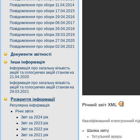
Повідомлення про збори 11.04.2014
Повідомлення про збори 17.04.2015
Повідомлення про збори 29.04.2016
Повідомлення про збори 06.04.2017
Повідомлення про збори 26.04.2018
Повідомлення про збори 28.03.2019
Повідомлення про збори 27.04.2020
Повідомлення про збори 02.04.2021
Документи звітності
Інша інформація
Інформація про загальну кількість
акцій та голосуючих акцій станом на
21.04.2020
Інформація про загальну кількість
акцій та голосуючих акцій станом на
29.03.2021
Розкриття інформації
Річний звіт XML
Регулярна інформація
Річні звіти
Звіт за 2024 рік
Кваліфікований електронний пі
Звіт за 2023 рік
Звіт за 2022 рік
Шапка звіту
Звіт за 2021 рік
Титульний аркуш