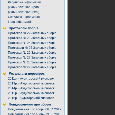
Регулярна інформація
річний звіт 2025 (pdf)
річний звіт 2025 (xml)
Особлива інформація
Інша інформація
Протоколи зборів
Протокол № 22 Загальних зборів
Протокол № 23 Загальних зборів
Протокол № 24 Загальних зборів
Протоколи № 25 Згальних зборів
Протокол № 26 Загальних зборів
Протокол № 27 Загальних зборів
Протокол № 28 Загальних зборів
Протокол № 29 Загальних зборів
Результати перевірок
2011р. - Аудиторський висновок
2013р. - Аудиторський висновок
2014р. - Аудиторський висновок
2015р. - Аудиторський висновок
2016р. -Аудиторський висновок
Повідомлення про збори
Повідомлення про збори 06.04.2012
Повідомлення про збори 29.03.2013