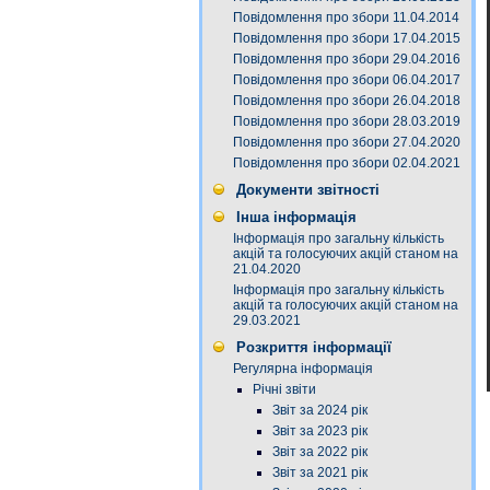
Повідомлення про збори 11.04.2014
Повідомлення про збори 17.04.2015
Повідомлення про збори 29.04.2016
Повідомлення про збори 06.04.2017
Повідомлення про збори 26.04.2018
Повідомлення про збори 28.03.2019
Повідомлення про збори 27.04.2020
Повідомлення про збори 02.04.2021
Документи звітності
Інша інформація
Інформація про загальну кількість
акцій та голосуючих акцій станом на
21.04.2020
Інформація про загальну кількість
акцій та голосуючих акцій станом на
29.03.2021
Розкриття інформації
Регулярна інформація
Річні звіти
Звіт за 2024 рік
Звіт за 2023 рік
Звіт за 2022 рік
Звіт за 2021 рік