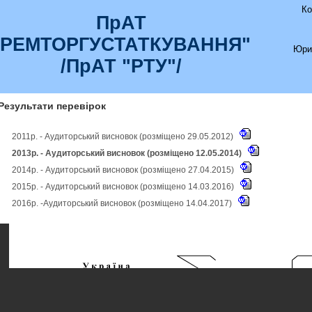
Ко
ПрАТ
"РЕМТОРГУСТАТКУВАННЯ"
Юри
/ПрАТ "РТУ"/
Результати перевірок
2011р. - Аудиторський висновок (розміщено 29.05.2012)
2013р. - Аудиторський висновок (розміщено 12.05.2014)
2014р. - Аудиторський висновок (розміщено 27.04.2015)
2015р. - Аудиторський висновок (розміщено 14.03.2016)
2016р. -Аудиторський висновок (розміщено 14.04.2017)