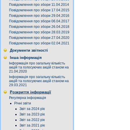
Повідомлення про збори 11.04.2014
Повідомлення про збори 17.04.2015
Повідомлення про збори 29.04.2016
Повідомлення про збори 06.04.2017
Повідомлення про збори 26.04.2018
Повідомлення про збори 28.03.2019
Повідомлення про збори 27.04.2020
Повідомлення про збори 02.04.2021
Документи звітності
Інша інформація
Інформація про загальну кількість
акцій та голосуючих акцій станом на
21.04.2020
Інформація про загальну кількість
акцій та голосуючих акцій станом на
29.03.2021
Розкриття інформації
Регулярна інформація
Річні звіти
Звіт за 2024 рік
Звіт за 2023 рік
Звіт за 2022 рік
Звіт за 2021 рік