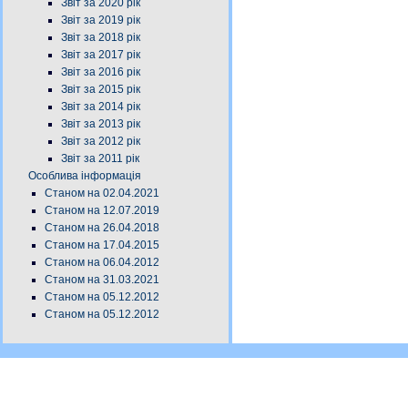
Звіт за 2020 рік
Звіт за 2019 рік
Звіт за 2018 рік
Звіт за 2017 рік
Звіт за 2016 рік
Звіт за 2015 рік
Звіт за 2014 рік
Звіт за 2013 рік
Звіт за 2012 рік
Звіт за 2011 рік
Особлива інформація
Станом на 02.04.2021
Станом на 12.07.2019
Станом на 26.04.2018
Станом на 17.04.2015
Станом на 06.04.2012
Станом на 31.03.2021
Станом на 05.12.2012
Станом на 05.12.2012