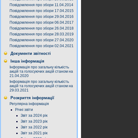
Повідомлення про збори 11.04.2014
Повідомлення про збори 17.04.2015
Повідомлення про збори 29.04.2016
Повідомлення про збори 06.04.2017
Повідомлення про збори 26.04.2018
Повідомлення про збори 28.03.2019
Повідомлення про збори 27.04.2020
Повідомлення про збори 02.04.2021
Документи звітності
Інша інформація
Інформація про загальну кількість
акцій та голосуючих акцій станом на
21.04.2020
Інформація про загальну кількість
акцій та голосуючих акцій станом на
29.03.2021
Розкриття інформації
Регулярна інформація
Річні звіти
Звіт за 2024 рік
Звіт за 2023 рік
Звіт за 2022 рік
Звіт за 2021 рік