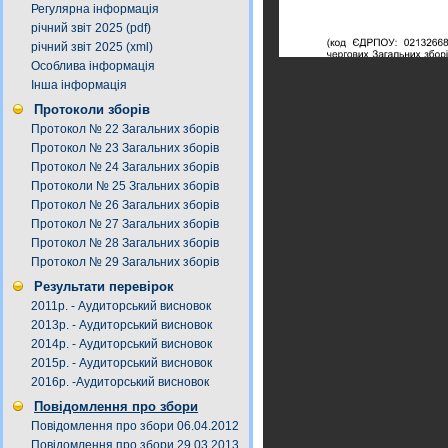
Регулярна інформація
річний звіт 2025 (pdf)
річний звіт 2025 (xml)
Особлива інформація
Інша інформація
Протоколи зборів
Протокол № 22 Загальних зборів
Протокол № 23 Загальних зборів
Протокол № 24 Загальних зборів
Протоколи № 25 Згальних зборів
Протокол № 26 Загальних зборів
Протокол № 27 Загальних зборів
Протокол № 28 Загальних зборів
Протокол № 29 Загальних зборів
Результати перевірок
2011р. - Аудиторський висновок
2013р. - Аудиторський висновок
2014р. - Аудиторський висновок
2015р. - Аудиторський висновок
2016р. -Аудиторський висновок
Повідомлення про збори
Повідомлення про збори 06.04.2012
Повідомлення про збори 29.03.2013