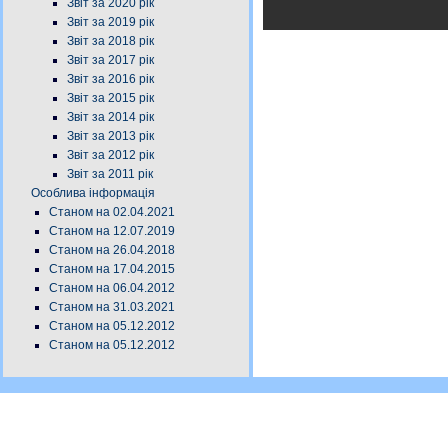
Звіт за 2020 рік
Звіт за 2019 рік
Звіт за 2018 рік
Звіт за 2017 рік
Звіт за 2016 рік
Звіт за 2015 рік
Звіт за 2014 рік
Звіт за 2013 рік
Звіт за 2012 рік
Звіт за 2011 рік
Особлива інформація
Станом на 02.04.2021
Станом на 12.07.2019
Станом на 26.04.2018
Станом на 17.04.2015
Станом на 06.04.2012
Станом на 31.03.2021
Станом на 05.12.2012
Станом на 05.12.2012