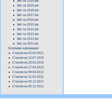
Звіт за 2020 рік
Звіт за 2019 рік
Звіт за 2018 рік
Звіт за 2017 рік
Звіт за 2016 рік
Звіт за 2015 рік
Звіт за 2014 рік
Звіт за 2013 рік
Звіт за 2012 рік
Звіт за 2011 рік
Особлива інформація
Станом на 02.04.2021
Станом на 12.07.2019
Станом на 26.04.2018
Станом на 17.04.2015
Станом на 06.04.2012
Станом на 31.03.2021
Станом на 05.12.2012
Станом на 05.12.2012