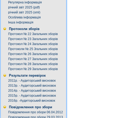
Регулярна інформація
річний звіт 2025 (pdf)
річний звіт 2025 (xml)
Особлива інформація
Інша інформація
Протоколи зборів
Протокол № 22 Загальних зборів
Протокол № 23 Загальних зборів
Протокол № 24 Загальних зборів
Протоколи № 25 Згальних зборів
Протокол № 26 Загальних зборів
Протокол № 27 Загальних зборів
Протокол № 28 Загальних зборів
Протокол № 29 Загальних зборів
Результати перевірок
2011р. - Аудиторський висновок
2013р. - Аудиторський висновок
2014р. - Аудиторський висновок
2015р. - Аудиторський висновок
2016р. -Аудиторський висновок
Повідомлення про збори
Повідомлення про збори 06.04.2012
Повідомлення про збори 29.03.2013