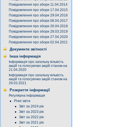
Повідомлення про збори 11.04.2014
Повідомлення про збори 17.04.2015
Повідомлення про збори 29.04.2016
Повідомлення про збори 06.04.2017
Повідомлення про збори 26.04.2018
Повідомлення про збори 28.03.2019
Повідомлення про збори 27.04.2020
Повідомлення про збори 02.04.2021
Документи звітності
Інша інформація
Інформація про загальну кількість
акцій та голосуючих акцій станом на
21.04.2020
Інформація про загальну кількість
акцій та голосуючих акцій станом на
29.03.2021
Розкриття інформації
Регулярна інформація
Річні звіти
Звіт за 2024 рік
Звіт за 2023 рік
Звіт за 2022 рік
Звіт за 2021 рік