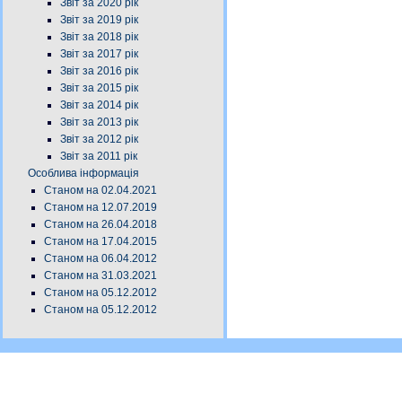
Звіт за 2020 рік
Звіт за 2019 рік
Звіт за 2018 рік
Звіт за 2017 рік
Звіт за 2016 рік
Звіт за 2015 рік
Звіт за 2014 рік
Звіт за 2013 рік
Звіт за 2012 рік
Звіт за 2011 рік
Особлива інформація
Станом на 02.04.2021
Станом на 12.07.2019
Станом на 26.04.2018
Станом на 17.04.2015
Станом на 06.04.2012
Станом на 31.03.2021
Станом на 05.12.2012
Станом на 05.12.2012