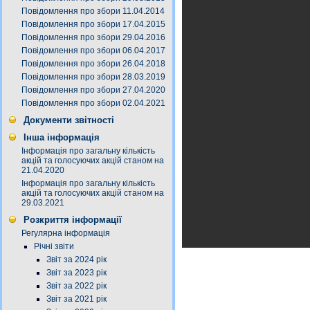
Повідомлення про збори 11.04.2014
Повідомлення про збори 17.04.2015
Повідомлення про збори 29.04.2016
Повідомлення про збори 06.04.2017
Повідомлення про збори 26.04.2018
Повідомлення про збори 28.03.2019
Повідомлення про збори 27.04.2020
Повідомлення про збори 02.04.2021
Документи звітності
Інша інформація
Інформація про загальну кількість
акцій та голосуючих акцій станом на
21.04.2020
Інформація про загальну кількість
акцій та голосуючих акцій станом на
29.03.2021
Розкриття інформації
Регулярна інформація
Річні звіти
Звіт за 2024 рік
Звіт за 2023 рік
Звіт за 2022 рік
Звіт за 2021 рік