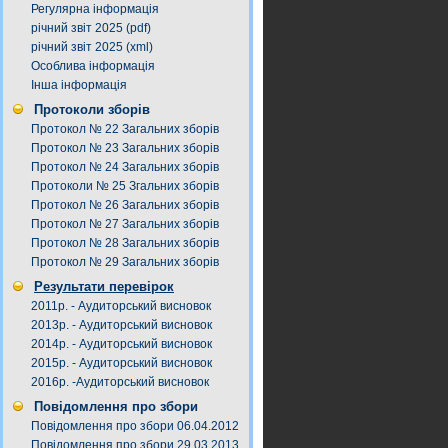
Регулярна інформація
річний звіт 2025 (pdf)
річний звіт 2025 (xml)
Особлива інформація
Інша інформація
Протоколи зборів
Протокол № 22 Загальних зборів
Протокол № 23 Загальних зборів
Протокол № 24 Загальних зборів
Протоколи № 25 Згальних зборів
Протокол № 26 Загальних зборів
Протокол № 27 Загальних зборів
Протокол № 28 Загальних зборів
Протокол № 29 Загальних зборів
Результати перевірок
2011р. - Аудиторський висновок
2013р. - Аудиторський висновок
2014р. - Аудиторський висновок
2015р. - Аудиторський висновок
2016р. -Аудиторський висновок
Повідомлення про збори
Повідомлення про збори 06.04.2012
Повідомлення про збори 29.03.2013