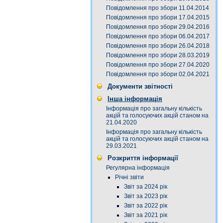
Повідомлення про збори 11.04.2014
Повідомлення про збори 17.04.2015
Повідомлення про збори 29.04.2016
Повідомлення про збори 06.04.2017
Повідомлення про збори 26.04.2018
Повідомлення про збори 28.03.2019
Повідомлення про збори 27.04.2020
Повідомлення про збори 02.04.2021
Документи звітності
Інша інформація
Інформація про загальну кількість
акцій та голосуючих акцій станом на
21.04.2020
Інформація про загальну кількість
акцій та голосуючих акцій станом на
29.03.2021
Розкриття інформації
Регулярна інформація
Річні звіти
Звіт за 2024 рік
Звіт за 2023 рік
Звіт за 2022 рік
Звіт за 2021 рік