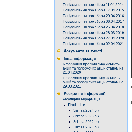
Повідомлення про збори 11.04.2014
Повідомлення про збори 17.04.2015
Повідомлення про збори 29.04.2016
Повідомлення про збори 06.04.2017
Повідомлення про збори 26.04.2018
Повідомлення про збори 28.03.2019
Повідомлення про збори 27.04.2020
Повідомлення про збори 02.04.2021
Документи звітності
Інша інформація
Інформація про загальну кількість
акцій та голосуючих акцій станом на
21.04.2020
Інформація про загальну кількість
акцій та голосуючих акцій станом на
29.03.2021
Розкриття інформації
Регулярна інформація
Річні звіти
Звіт за 2024 рік
Звіт за 2023 рік
Звіт за 2022 рік
Звіт за 2021 рік