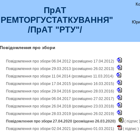
К
ПрАТ
"РЕМТОРГУСТАТКУВАННЯ"
Юри
/ПрАТ "РТУ"/
Повідомлення про збори
Повідомлення про збори 06.04.2012 (розміщено 17.04.2012)
Повідомлення про збори 29.03.2013 (розміщено 26.02.2013)
Повідомлення про збори 11.04.2014 (розміщено 11.03.2014)
Повідомлення про збори 17.04.2015 (розміщено 16.03.2015)
Повідомлення про збори 29.04.2016 (розміщено 28.03.2016)
Повідомлення про збори 06.04.2017 (розміщено 27.02.2017)
Повідомлення про збори 26.04.2018 (розміщено 23.03.2018)
Повідомлення про збори 28.03.2019 (розміщено 26.02.2019)
Повідомлення про збори 27.04.2020 (розміщено 26.03.2020)
(
підпис
Повідомлення про збори 02.04.2021 (розміщено 01.03.2021)
(
підпис
)