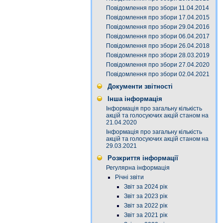
Повідомлення про збори 11.04.2014
Повідомлення про збори 17.04.2015
Повідомлення про збори 29.04.2016
Повідомлення про збори 06.04.2017
Повідомлення про збори 26.04.2018
Повідомлення про збори 28.03.2019
Повідомлення про збори 27.04.2020
Повідомлення про збори 02.04.2021
Документи звітності
Інша інформація
Інформація про загальну кількість
акцій та голосуючих акцій станом на
21.04.2020
Інформація про загальну кількість
акцій та голосуючих акцій станом на
29.03.2021
Розкриття інформації
Регулярна інформація
Річні звіти
Звіт за 2024 рік
Звіт за 2023 рік
Звіт за 2022 рік
Звіт за 2021 рік