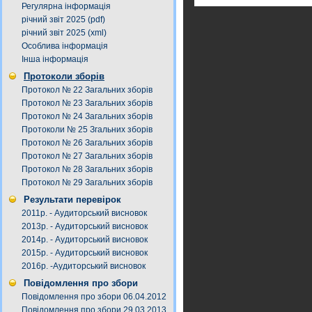
Регулярна інформація
річний звіт 2025 (pdf)
річний звіт 2025 (xml)
Особлива інформація
Інша інформація
Протоколи зборів
Протокол № 22 Загальних зборів
Протокол № 23 Загальних зборів
Протокол № 24 Загальних зборів
Протоколи № 25 Згальних зборів
Протокол № 26 Загальних зборів
Протокол № 27 Загальних зборів
Протокол № 28 Загальних зборів
Протокол № 29 Загальних зборів
Результати перевірок
2011р. - Аудиторський висновок
2013р. - Аудиторський висновок
2014р. - Аудиторський висновок
2015р. - Аудиторський висновок
2016р. -Аудиторський висновок
Повідомлення про збори
Повідомлення про збори 06.04.2012
Повідомлення про збори 29.03.2013