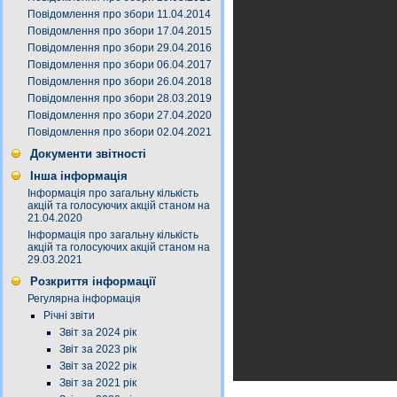
Повідомлення про збори 11.04.2014
Повідомлення про збори 17.04.2015
Повідомлення про збори 29.04.2016
Повідомлення про збори 06.04.2017
Повідомлення про збори 26.04.2018
Повідомлення про збори 28.03.2019
Повідомлення про збори 27.04.2020
Повідомлення про збори 02.04.2021
Документи звітності
Інша інформація
Інформація про загальну кількість
акцій та голосуючих акцій станом на
21.04.2020
Інформація про загальну кількість
акцій та голосуючих акцій станом на
29.03.2021
Розкриття інформації
Регулярна інформація
Річні звіти
Звіт за 2024 рік
Звіт за 2023 рік
Звіт за 2022 рік
Звіт за 2021 рік