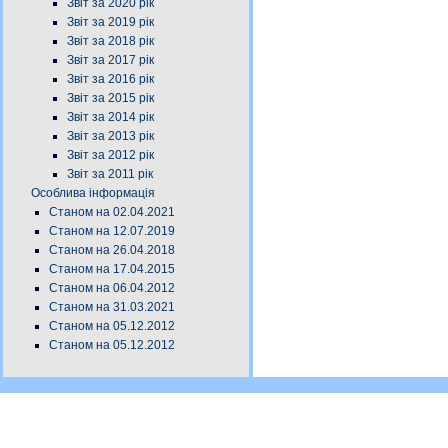
Звіт за 2020 рік
Звіт за 2019 рік
Звіт за 2018 рік
Звіт за 2017 рік
Звіт за 2016 рік
Звіт за 2015 рік
Звіт за 2014 рік
Звіт за 2013 рік
Звіт за 2012 рік
Звіт за 2011 рік
Особлива інформація
Станом на 02.04.2021
Станом на 12.07.2019
Станом на 26.04.2018
Станом на 17.04.2015
Станом на 06.04.2012
Станом на 31.03.2021
Станом на 05.12.2012
Станом на 05.12.2012