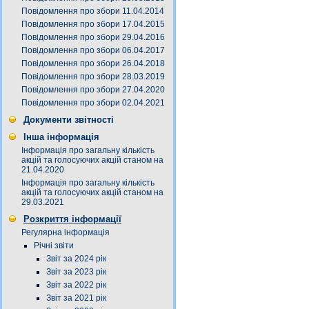
Повідомлення про збори 11.04.2014
Повідомлення про збори 17.04.2015
Повідомлення про збори 29.04.2016
Повідомлення про збори 06.04.2017
Повідомлення про збори 26.04.2018
Повідомлення про збори 28.03.2019
Повідомлення про збори 27.04.2020
Повідомлення про збори 02.04.2021
Документи звітності
Інша інформація
Інформація про загальну кількість
акцій та голосуючих акцій станом на
21.04.2020
Інформація про загальну кількість
акцій та голосуючих акцій станом на
29.03.2021
Розкриття інформації
Регулярна інформація
Річні звіти
Звіт за 2024 рік
Звіт за 2023 рік
Звіт за 2022 рік
Звіт за 2021 рік