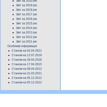
Звіт за 2020 рік
Звіт за 2019 рік
Звіт за 2018 рік
Звіт за 2017 рік
Звіт за 2016 рік
Звіт за 2015 рік
Звіт за 2014 рік
Звіт за 2013 рік
Звіт за 2012 рік
Звіт за 2011 рік
Особлива інформація
Станом на 02.04.2021
Станом на 12.07.2019
Станом на 26.04.2018
Станом на 17.04.2015
Станом на 06.04.2012
Станом на 31.03.2021
Станом на 05.12.2012
Станом на 05.12.2012