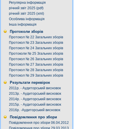
Регулярна інформація
річний звіт 2025 (pdf)
річний звіт 2025 (xml)
Особлива інформація
Інша інформація
Протоколи зборів
Протокол № 22 Загальних зборів
Протокол № 23 Загальних зборів
Протокол № 24 Загальних зборів
Протоколи № 25 Згальних зборів
Протокол № 26 Загальних зборів
Протокол № 27 Загальних зборів
Протокол № 28 Загальних зборів
Протокол № 29 Загальних зборів
Результати перевірок
2011р. - Аудиторський висновок
2013р. - Аудиторський висновок
2014р. - Аудиторський висновок
2015р. - Аудиторський висновок
2016р. -Аудиторський висновок
Повідомлення про збори
Повідомлення про збори 06.04.2012
Повідомлення про збори 29.03.2013