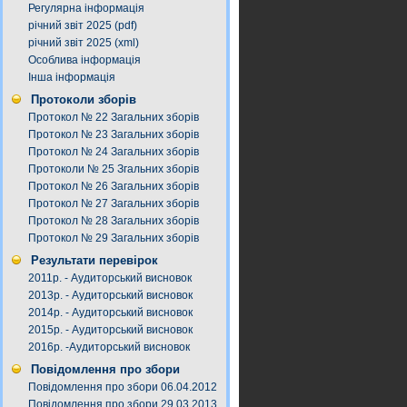
Регулярна інформація
річний звіт 2025 (pdf)
річний звіт 2025 (xml)
Особлива інформація
Інша інформація
Протоколи зборів
Протокол № 22 Загальних зборів
Протокол № 23 Загальних зборів
Протокол № 24 Загальних зборів
Протоколи № 25 Згальних зборів
Протокол № 26 Загальних зборів
Протокол № 27 Загальних зборів
Протокол № 28 Загальних зборів
Протокол № 29 Загальних зборів
Результати перевірок
2011р. - Аудиторський висновок
2013р. - Аудиторський висновок
2014р. - Аудиторський висновок
2015р. - Аудиторський висновок
2016р. -Аудиторський висновок
Повідомлення про збори
Повідомлення про збори 06.04.2012
Повідомлення про збори 29.03.2013