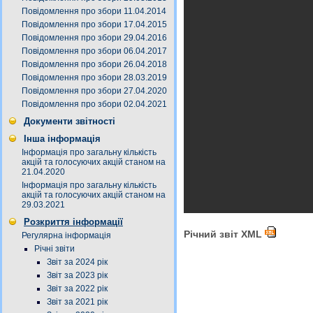
Повідомлення про збори 11.04.2014
Повідомлення про збори 17.04.2015
Повідомлення про збори 29.04.2016
Повідомлення про збори 06.04.2017
Повідомлення про збори 26.04.2018
Повідомлення про збори 28.03.2019
Повідомлення про збори 27.04.2020
Повідомлення про збори 02.04.2021
Документи звітності
Інша інформація
Інформація про загальну кількість
акцій та голосуючих акцій станом на
21.04.2020
Інформація про загальну кількість
акцій та голосуючих акцій станом на
29.03.2021
Розкриття інформації
Річний звіт XML
Регулярна інформація
Річні звіти
Звіт за 2024 рік
Звіт за 2023 рік
Звіт за 2022 рік
Звіт за 2021 рік