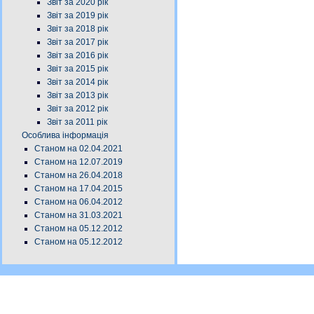
Звіт за 2020 рік
Звіт за 2019 рік
Звіт за 2018 рік
Звіт за 2017 рік
Звіт за 2016 рік
Звіт за 2015 рік
Звіт за 2014 рік
Звіт за 2013 рік
Звіт за 2012 рік
Звіт за 2011 рік
Особлива інформація
Станом на 02.04.2021
Станом на 12.07.2019
Станом на 26.04.2018
Станом на 17.04.2015
Станом на 06.04.2012
Станом на 31.03.2021
Станом на 05.12.2012
Станом на 05.12.2012