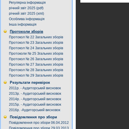
Регулярна інформація
річний звіт 2025 (pdf)
річний звіт 2025 (xml)
Особлива інформація
Інша інформація
Протоколи зборів
Протокол № 22 Загальних зборів
Протокол № 23 Загальних зборів
Протокол № 24 Загальних зборів
Протоколи № 25 Згальних зборів
Протокол № 26 Загальних зборів
Протокол № 27 Загальних зборів
Протокол № 28 Загальних зборів
Протокол № 29 Загальних зборів
Результати перевірок
2011р. - Аудиторський висновок
2013р. - Аудиторський висновок
2014р. - Аудиторський висновок
2015р. - Аудиторський висновок
2016р. -Аудиторський висновок
Повідомлення про збори
Повідомлення про збори 06.04.2012
Повідомлення про збори 29.03.2013