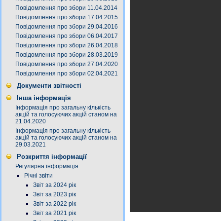
Повідомлення про збори 11.04.2014
Повідомлення про збори 17.04.2015
Повідомлення про збори 29.04.2016
Повідомлення про збори 06.04.2017
Повідомлення про збори 26.04.2018
Повідомлення про збори 28.03.2019
Повідомлення про збори 27.04.2020
Повідомлення про збори 02.04.2021
Документи звітності
Інша інформація
Інформація про загальну кількість
акцій та голосуючих акцій станом на
21.04.2020
Інформація про загальну кількість
акцій та голосуючих акцій станом на
29.03.2021
Розкриття інформації
Регулярна інформація
Річні звіти
Звіт за 2024 рік
Звіт за 2023 рік
Звіт за 2022 рік
Звіт за 2021 рік