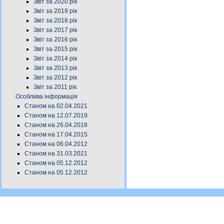
Звіт за 2020 рік
Звіт за 2019 рік
Звіт за 2018 рік
Звіт за 2017 рік
Звіт за 2016 рік
Звіт за 2015 рік
Звіт за 2014 рік
Звіт за 2013 рік
Звіт за 2012 рік
Звіт за 2011 рік
Особлива інформація
Станом на 02.04.2021
Станом на 12.07.2019
Станом на 26.04.2018
Станом на 17.04.2015
Станом на 06.04.2012
Станом на 31.03.2021
Станом на 05.12.2012
Станом на 05.12.2012